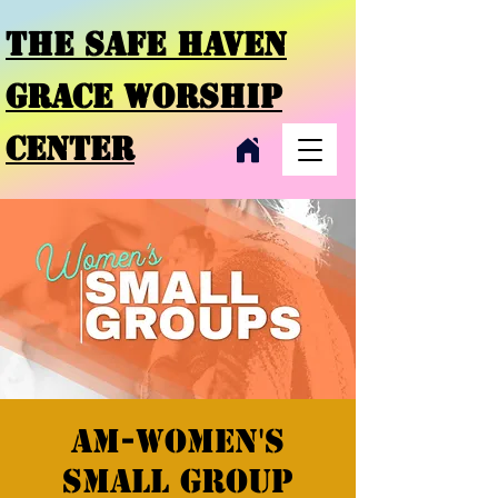
THE SAFE HAVEN
GRACE
WORSHIP
CENTER
AM-Women's
Small Group