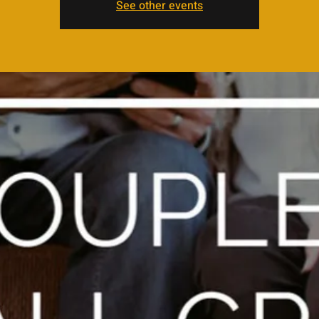
See other events