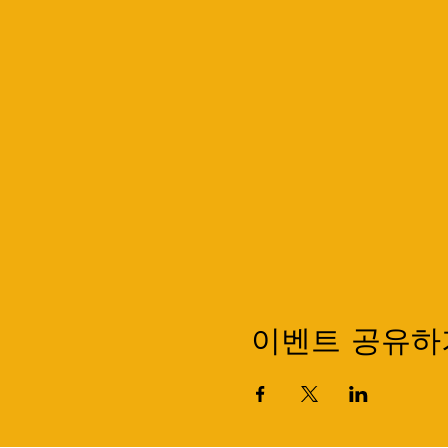
이벤트 공유하