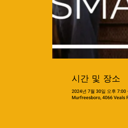
시간 및 장소
2024년 7월 30일 오후 7:00 
Murfreesboro, 4066 Veals 