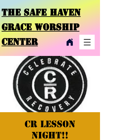
THE SAFE HAVEN
GRACE
WORSHIP
CENTER
CR Lesson
night!!