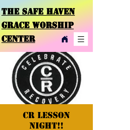
THE SAFE HAVEN
GRACE
WORSHIP
CENTER
CR Lesson
night!!