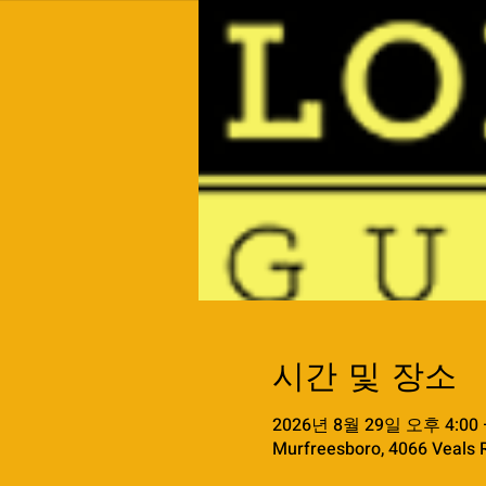
시간 및 장소
2026년 8월 29일 오후 4:00 
Murfreesboro, 4066 Veals 