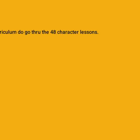
rriculum do go thru the 48 character lessons. 