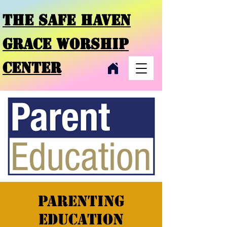
THE SAFE HAVEN
GRACE
WORSHIP
CENTER
Parenting
Education